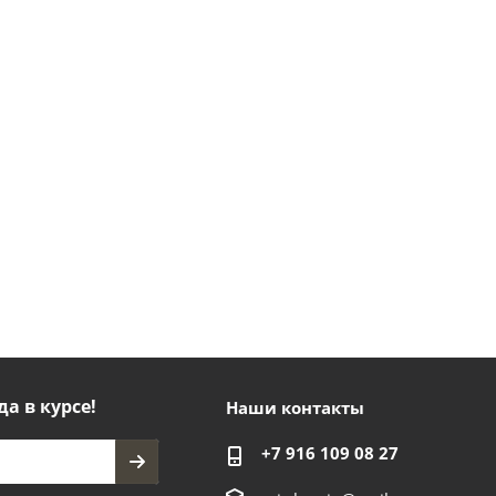
да в курсе!
Наши контакты
+7 916 109 08 27