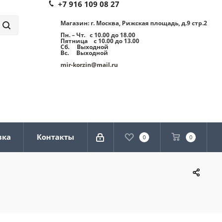
+7 916 109 08 27
Магазин: г. Москва, Рижская площадь, д.9 стр.2
Пн. – Чт. с 10.00 до 18.00
Пятница с 10.00 до 13.00
Сб. Выходной
Вс. Выходной
mir-korzin@mail.ru
вка
Контакты
0
0