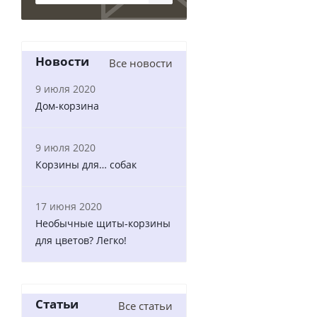
Новости
Все новости
9 июля 2020
Дом-корзина
9 июля 2020
Корзины для… собак
17 июня 2020
Необычные щиты-корзины
для цветов? Легко!
Статьи
Все статьи